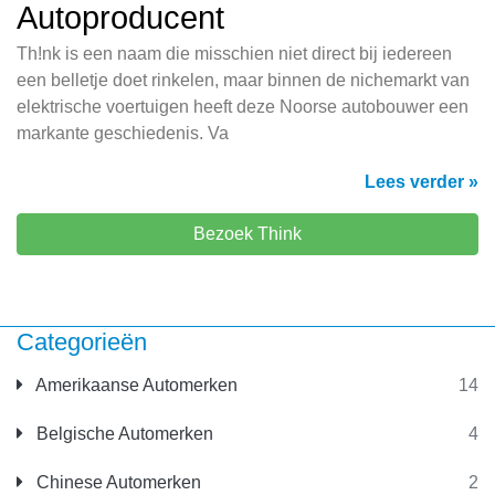
Autoproducent
Th!nk is een naam die misschien niet direct bij iedereen
een belletje doet rinkelen, maar binnen de nichemarkt van
elektrische voertuigen heeft deze Noorse autobouwer een
markante geschiedenis. Va
Lees verder »
Bezoek Think
Categorieën
Amerikaanse Automerken
14
Belgische Automerken
4
Chinese Automerken
2