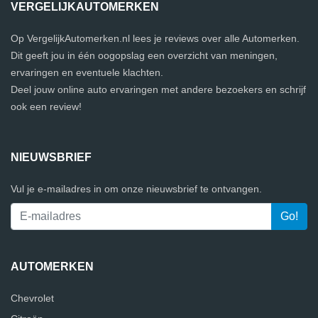
VERGELIJKAUTOMERKEN
Op VergelijkAutomerken.nl lees je reviews over alle Automerken.
Dit geeft jou in één oogopslag een overzicht van meningen,
ervaringen en eventuele klachten.
Deel jouw online auto ervaringen met andere bezoekers en schrijf
ook een review!
NIEUWSBRIEF
Vul je e-mailadres in om onze nieuwsbrief te ontvangen.
AUTOMERKEN
Chevrolet