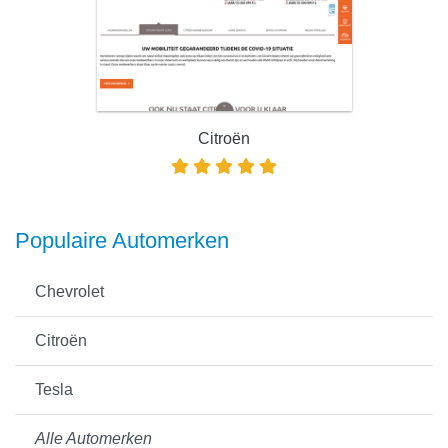
Citroën
Populaire Automerken
Chevrolet
Citroën
Tesla
Alle Automerken