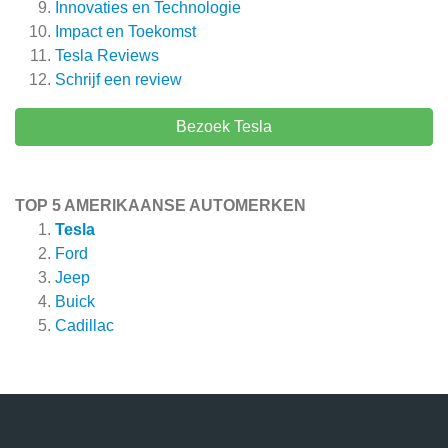
Innovaties en Technologie
Impact en Toekomst
Tesla
Reviews
Schrijf een review
Bezoek Tesla
TOP 5 AMERIKAANSE AUTOMERKEN
Tesla
Ford
Jeep
Buick
Cadillac