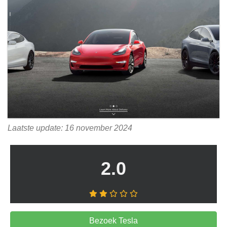
Laatste update: 16 november 2024
2.0
Bezoek Tesla