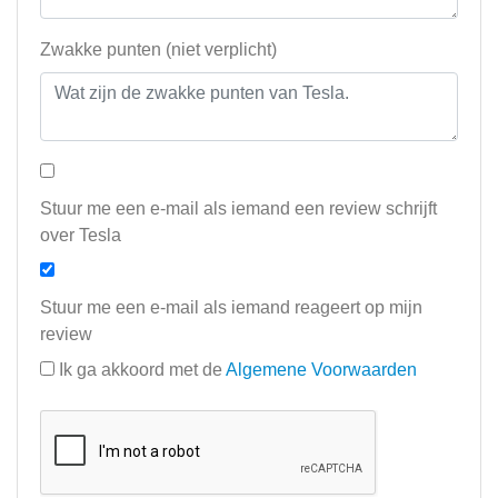
Zwakke punten (niet verplicht)
Stuur me een e-mail als iemand een review schrijft
over Tesla
Stuur me een e-mail als iemand reageert op mijn
review
Ik ga akkoord met de
Algemene Voorwaarden