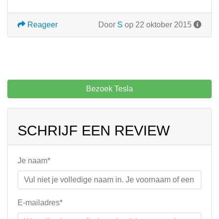
Reageer
Door
S
op 22 oktober 2015
Bezoek Tesla
SCHRIJF EEN REVIEW
Je naam*
E-mailadres*