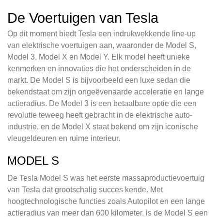
De Voertuigen van Tesla
Op dit moment biedt Tesla een indrukwekkende line-up
van elektrische voertuigen aan, waaronder de Model S,
Model 3, Model X en Model Y. Elk model heeft unieke
kenmerken en innovaties die het onderscheiden in de
markt. De Model S is bijvoorbeeld een luxe sedan die
bekendstaat om zijn ongeëvenaarde acceleratie en lange
actieradius. De Model 3 is een betaalbare optie die een
revolutie teweeg heeft gebracht in de elektrische auto-
industrie, en de Model X staat bekend om zijn iconische
vleugeldeuren en ruime interieur.
MODEL S
De Tesla Model S was het eerste massaproductievoertuig
van Tesla dat grootschalig succes kende. Met
hoogtechnologische functies zoals Autopilot en een lange
actieradius van meer dan 600 kilometer, is de Model S een