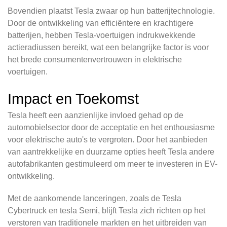
Bovendien plaatst Tesla zwaar op hun batterijtechnologie.
Door de ontwikkeling van efficiëntere en krachtigere
batterijen, hebben Tesla-voertuigen indrukwekkende
actieradiussen bereikt, wat een belangrijke factor is voor
het brede consumentenvertrouwen in elektrische
voertuigen.
Impact en Toekomst
Tesla heeft een aanzienlijke invloed gehad op de
automobielsector door de acceptatie en het enthousiasme
voor elektrische auto's te vergroten. Door het aanbieden
van aantrekkelijke en duurzame opties heeft Tesla andere
autofabrikanten gestimuleerd om meer te investeren in EV-
ontwikkeling.
Met de aankomende lanceringen, zoals de Tesla
Cybertruck en tesla Semi, blijft Tesla zich richten op het
verstoren van traditionele markten en het uitbreiden van