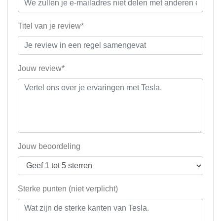
Titel van je review*
Jouw review*
Jouw beoordeling
Sterke punten (niet verplicht)