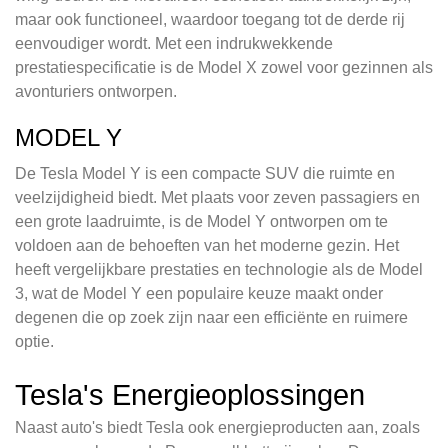
maar ook functioneel, waardoor toegang tot de derde rij
eenvoudiger wordt. Met een indrukwekkende
prestatiespecificatie is de Model X zowel voor gezinnen als
avonturiers ontworpen.
MODEL Y
De Tesla Model Y is een compacte SUV die ruimte en
veelzijdigheid biedt. Met plaats voor zeven passagiers en
een grote laadruimte, is de Model Y ontworpen om te
voldoen aan de behoeften van het moderne gezin. Het
heeft vergelijkbare prestaties en technologie als de Model
3, wat de Model Y een populaire keuze maakt onder
degenen die op zoek zijn naar een efficiënte en ruimere
optie.
Tesla's Energieoplossingen
Naast auto's biedt Tesla ook energieproducten aan, zoals