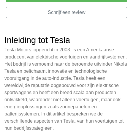
Schrijf een review
Inleiding tot Tesla
Tesla Motors, opgericht in 2003, is een Amerikaanse
producent van elektrische voertuigen en aandrijfsystemen.
Het bedrijf is vernoemd naar de beroemde uitvinder Nikola
Tesla en belichaamt innovatie en technologische
vooruitgang in de auto-industrie. Tesla heeft een
wereldwijde reputatie opgebouwd voor zijn elektrische
sportwagens en heeft een breed scala aan producten
ontwikkeld, waaronder niet alleen voertuigen, maar ook
energieoplossingen zoals zonnepanelen en
batterijsystemen. In dit artikel bespreken we de
verschillende aspecten van Tesla, van hun voertuigen tot
hun bedrijfsstrategieën.