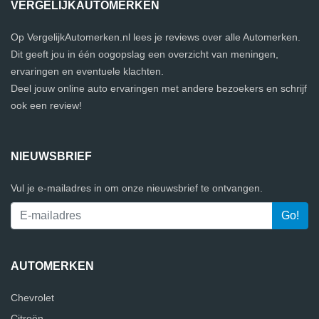
VERGELIJKAUTOMERKEN
Op VergelijkAutomerken.nl lees je reviews over alle Automerken.
Dit geeft jou in één oogopslag een overzicht van meningen,
ervaringen en eventuele klachten.
Deel jouw online auto ervaringen met andere bezoekers en schrijf
ook een review!
NIEUWSBRIEF
Vul je e-mailadres in om onze nieuwsbrief te ontvangen.
AUTOMERKEN
Chevrolet
Citroën