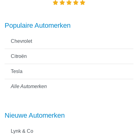
Populaire Automerken
Chevrolet
Citroën
Tesla
Alle Automerken
Nieuwe Automerken
Lynk & Co