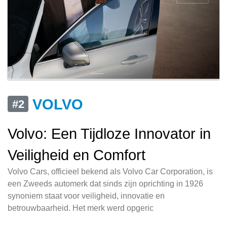
VOLVO
#2
Volvo: Een Tijdloze Innovator in
Veiligheid en Comfort
Volvo Cars, officieel bekend als Volvo Car Corporation, is
een Zweeds automerk dat sinds zijn oprichting in 1926
synoniem staat voor veiligheid, innovatie en
betrouwbaarheid. Het merk werd opgeric