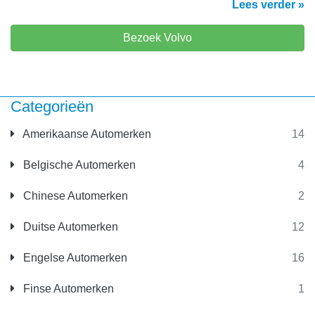
Lees verder »
Bezoek Volvo
Categorieën
Amerikaanse Automerken
14
Belgische Automerken
4
Chinese Automerken
2
Duitse Automerken
12
Engelse Automerken
16
Finse Automerken
1