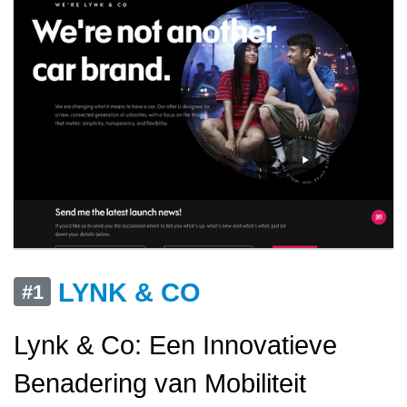
LYNK & CO
#1
Lynk & Co: Een Innovatieve
Benadering van Mobiliteit