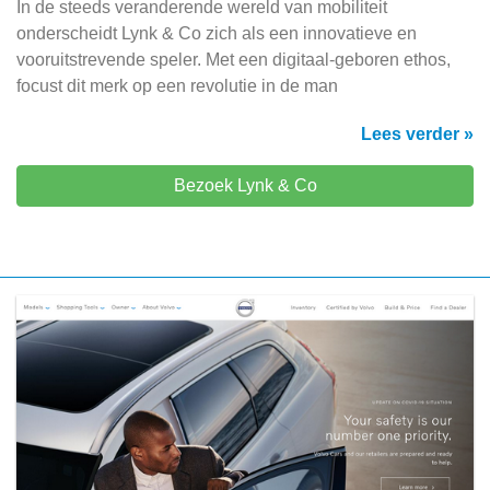
In de steeds veranderende wereld van mobiliteit
onderscheidt Lynk & Co zich als een innovatieve en
vooruitstrevende speler. Met een digitaal-geboren ethos,
focust dit merk op een revolutie in de man
Lees verder »
Bezoek Lynk & Co