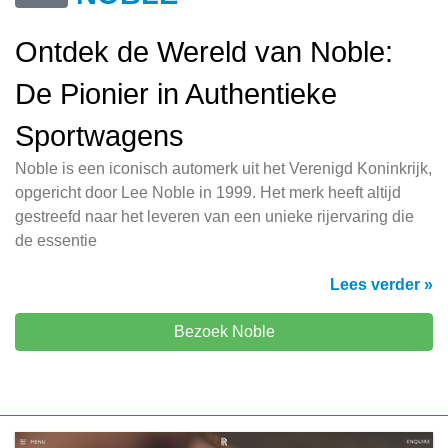
Ontdek de Wereld van Noble:
De Pionier in Authentieke
Sportwagens
Noble is een iconisch automerk uit het Verenigd Koninkrijk,
opgericht door Lee Noble in 1999. Het merk heeft altijd
gestreefd naar het leveren van een unieke rijervaring die
de essentie
Lees verder »
Bezoek Noble