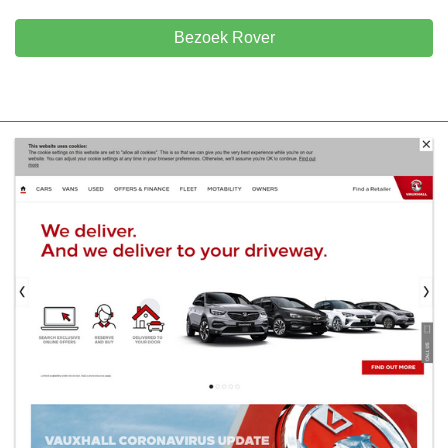
Bezoek Rover