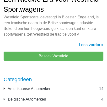
Sportwagens
Westfield Sportscars, gevestigd in Bicester, Engeland, is
een iconische naam in de Britse sportwagenindustrie.
Bekend om hun hoogwaardige kitcars en kant-en-klare
sportwagens, zet Westfield de traditie voort v
Lees verder »
Bezoek Westfield
Categorieën
Amerikaanse Automerken
14
Belgische Automerken
4