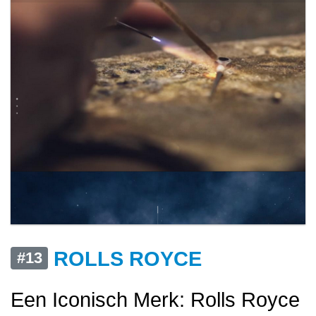
ROLLS ROYCE
#13
Een Iconisch Merk: Rolls Royce