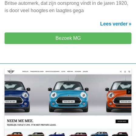
Britse automerk, dat zijn oorsprong vindt in de jaren 1920,
is door veel hoogtes en laagtes gega
Lees verder »
Bezoek MG