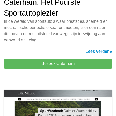
Caterham: Het Puurste
Sportautoplezier
In de wereld van sportauto's waar prestaties, snelheid en
mechanische perfectie elkaar ontmoeten, is er één naam
die boven de rest uitsteekt vanwege zijn toewijding aan
eenvoud en lichtg
Lees verder »
Bezoek Caterham