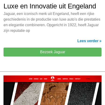
Luxe en Innovatie uit Engeland
Jaguar, een iconisch merk uit Engeland, heeft een rijke
geschiedenis in de productie van luxe auto's die prestaties
en elegantie combineren. Opgericht in 1922, heeft Jaguar
zijn reputatie op
Lees verder »
Bezoek Jaguar