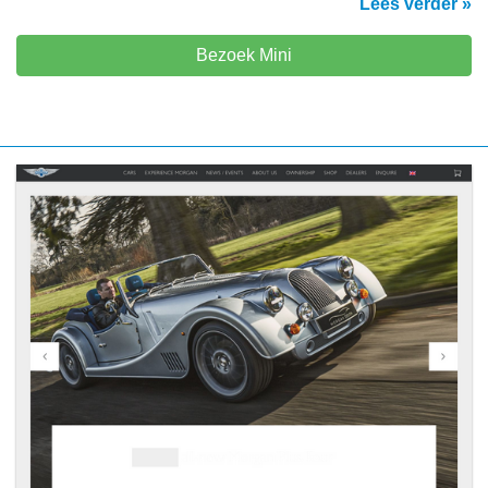
Lees verder »
Bezoek Mini