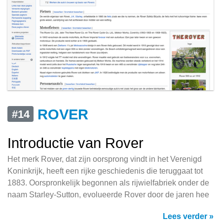
ROVER
#14
Introductie van Rover
Het merk Rover, dat zijn oorsprong vindt in het Verenigd
Koninkrijk, heeft een rijke geschiedenis die teruggaat tot
1883. Oorspronkelijk begonnen als rijwielfabriek onder de
naam Starley-Sutton, evolueerde Rover door de jaren hee
Lees verder »