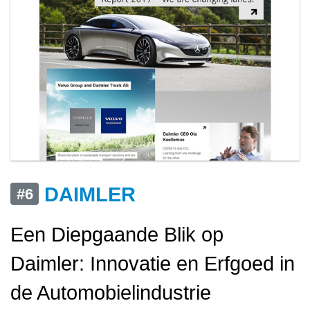
DAIMLER
#6
Een Diepgaande Blik op
Daimler: Innovatie en Erfgoed in
de Automobielindustrie