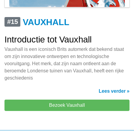
VAUXHALL
#15
Introductie tot Vauxhall
Vauxhall is een iconisch Brits automerk dat bekend staat
om zijn innovatieve ontwerpen en technologische
vooruitgang. Het merk, dat zijn naam ontleent aan de
beroemde Londense tuinen van Vauxhall, heeft een rijke
geschiedenis
Lees verder »
Bezoek Vauxhall