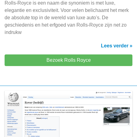
Rolls-Royce is een naam die synoniem is met luxe,
elegantie en exclusiviteit. Voor velen belichaamt het merk
de absolute top in de wereld van luxe auto's. De
geschiedenis en het erfgoed van Rolls-Royce zijn net zo
indrukw
Lees verder »
Bezoek Rolls Royce