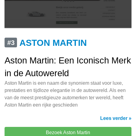
ASTON MARTIN
#3
Aston Martin: Een Iconisch Merk
in de Autowereld
Aston Martin is een naam die synoniem staat voor luxe,
prestaties en tijdloze elegantie in de autowereld. Als een
van de meest prestigieuze automerken ter wereld, heeft
Aston Martin een rijke geschieden
Lees verder »
Bezoek Aston Martin