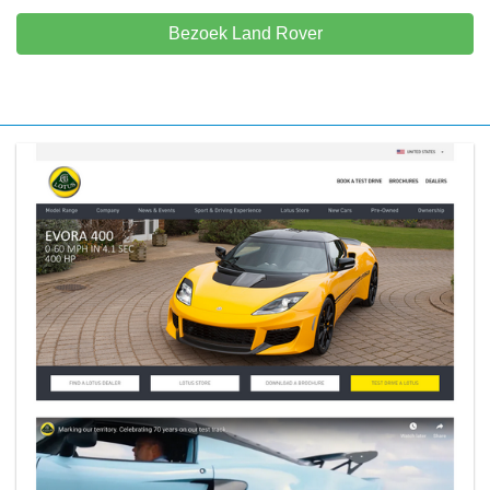
Bezoek Land Rover