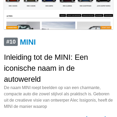
MINI
#10
Inleiding tot de MINI: Een
iconische naam in de
autowereld
De naam MINI roept beelden op van een charmante,
compacte auto die zowel stijlvol als praktisch is. Geboren
uit de creatieve visie van ontwerper Alec Issigonis, heeft de
MINI de manier waarop