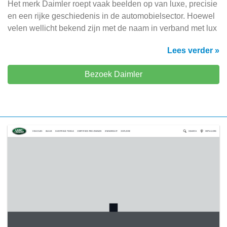
Het merk Daimler roept vaak beelden op van luxe, precisie
en een rijke geschiedenis in de automobielsector. Hoewel
velen wellicht bekend zijn met de naam in verband met lux
Lees verder »
Bezoek Daimler