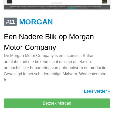
MORGAN
#11
Een Nadere Blik op Morgan
Motor Company
De Morgan Motor Company is een iconisch Britse
autofabrikant die bekend staat om zijn unieke en
ambachtelijke benadering van auto-ontwerp en productie.
Gevestigd in het schilderachtige Malvern, Worcestershire,
h
Lees verder »
Bezoek Morgan