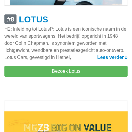
LOTUS
#8
H2: Inleiding tot LotusP: Lotus is een iconische naam in de
wereld van sportwagens. Het bedrijf, opgericht in 1948
door Colin Chapman, is synoniem geworden met
lichtgewicht, wendbare en prestatiesgericht auto-ontwerp.
Lotus Cars, gevestigd in Hethel,
Lees verder »
Bezoek Lotus