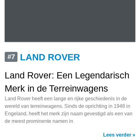
LAND ROVER
#7
Land Rover: Een Legendarisch
Merk in de Terreinwagens
Land Rover heeft een lange en rijke geschiedenis in de
wereld van terreinwagens. Sinds de oprichting in 1948 in
Engeland, heeft het merk zijn naam gevestigd als een van
de meest prominente namen in
Lees verder »