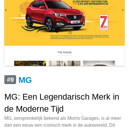
MG
#9
MG: Een Legendarisch Merk in
de Moderne Tijd
MG, oorspronkelijk bekend als Morris Garages, is al meer
dan een eeuw een iconisch merk in de autowereld. Dit