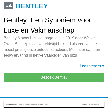
BENTLEY
#4
Bentley: Een Synoniem voor
Luxe en Vakmanschap
Bentley Motors Limited, opgericht in 1919 door Walter
Owen Bentley, staat wereldwijd bekend als een van de
meest prestigieuze autoconstructeurs. Met meer dan een
eeuw ervaring in het vervaardigen van luxu
Lees verder »
Bezoek Bentley