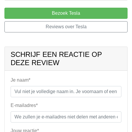
Bezoek Tesla
Reviews over Tesla
SCHRIJF EEN REACTIE OP
DEZE REVIEW
Je naam*
E-mailadres*
Jouw reactie*