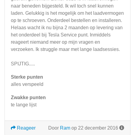
naar beneden bijgesteld. Ik wil toch snel kunnen
laden. Gelukkig is het mogelijk om het laadvermogen
op te schroeven. Onderdeel bestellen en installeren.
Helaas wacht ik nu bijna 2 maanden op levering van
het onderdeel bij Tesla Service punt. Inmiddels
reageert niemand meer op mijn vragen en
verzoeken. Ik struggle maar met lange laadsessies.
SPIJTIG.....
Sterke punten
alles verspeeld
Zwakke punten
te lange lijst
Reageer
Door
Ram
op 22 december 2016