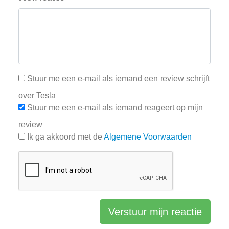
Stuur me een e-mail als iemand een review schrijft
over Tesla
Stuur me een e-mail als iemand reageert op mijn
review
Ik ga akkoord met de
Algemene Voorwaarden
Verstuur mijn reactie