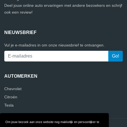
Deel jouw online auto ervaringen met andere bezoekers en schrijf
ook een review!
NIEUWSBRIEF
Vul je e-mailadres in om onze nieuwsbrief te ontvangen.
AUTOMERKEN
Chevrolet
Citroën
Tesla
Om jouw bezoek aan onze website nog makkelijk en persoonlijker te
Contact
Privacy