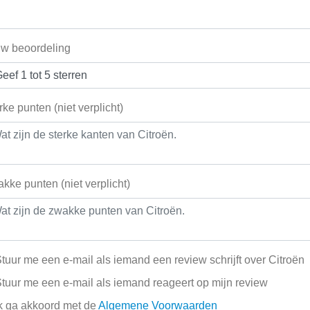
w beoordeling
rke punten (niet verplicht)
kke punten (niet verplicht)
tuur me een e-mail als iemand een review schrijft over Citroën
tuur me een e-mail als iemand reageert op mijn review
k ga akkoord met de
Algemene Voorwaarden