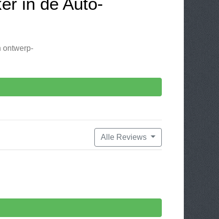
er in de Auto-
jn ontwerp-
Alle Reviews