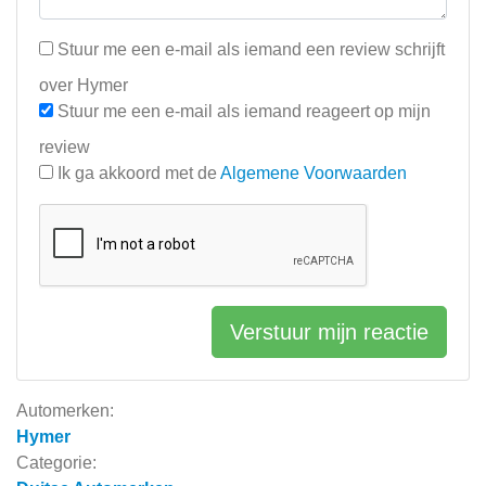
Stuur me een e-mail als iemand een review schrijft
over Hymer
Stuur me een e-mail als iemand reageert op mijn
review
Ik ga akkoord met de
Algemene Voorwaarden
Verstuur mijn reactie
Automerken:
Hymer
Categorie: