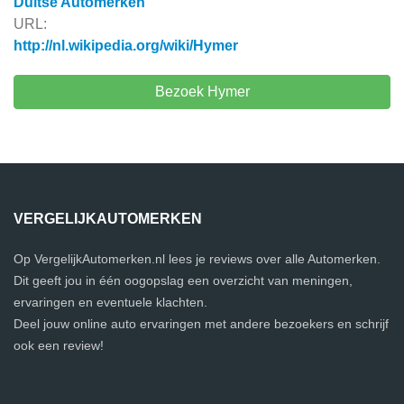
Duitse Automerken
URL:
http://nl.wikipedia.org/wiki/Hymer
Bezoek Hymer
VERGELIJKAUTOMERKEN
Op VergelijkAutomerken.nl lees je reviews over alle Automerken.
Dit geeft jou in één oogopslag een overzicht van meningen,
ervaringen en eventuele klachten.
Deel jouw online auto ervaringen met andere bezoekers en schrijf
ook een review!