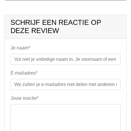
SCHRIJF EEN REACTIE OP
DEZE REVIEW
Je naam*
E-mailadres*
Jouw reactie*