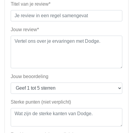
Titel van je review*
Jouw review*
Jouw beoordeling
Sterke punten (niet verplicht)