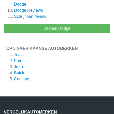
Dodge
Dodge
Reviews
Schrijf een review
Bezoek Dodge
TOP 5 AMERIKAANSE AUTOMERKEN
Tesla
Ford
Jeep
Buick
Cadillac
VERGELIJKAUTOMERKEN