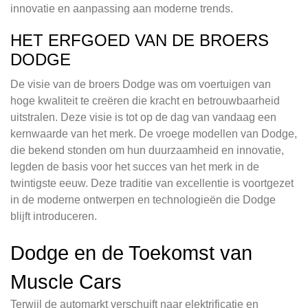
innovatie en aanpassing aan moderne trends.
HET ERFGOED VAN DE BROERS
DODGE
De visie van de broers Dodge was om voertuigen van
hoge kwaliteit te creëren die kracht en betrouwbaarheid
uitstralen. Deze visie is tot op de dag van vandaag een
kernwaarde van het merk. De vroege modellen van Dodge,
die bekend stonden om hun duurzaamheid en innovatie,
legden de basis voor het succes van het merk in de
twintigste eeuw. Deze traditie van excellentie is voortgezet
in de moderne ontwerpen en technologieën die Dodge
blijft introduceren.
Dodge en de Toekomst van
Muscle Cars
Terwijl de automarkt verschuift naar elektrificatie en