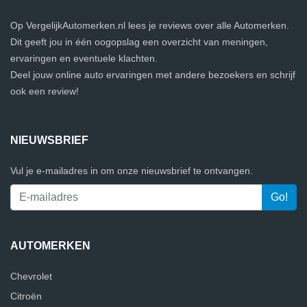
Op VergelijkAutomerken.nl lees je reviews over alle Automerken.
Dit geeft jou in één oogopslag een overzicht van meningen,
ervaringen en eventuele klachten.
Deel jouw online auto ervaringen met andere bezoekers en schrijf
ook een review!
NIEUWSBRIEF
Vul je e-mailadres in om onze nieuwsbrief te ontvangen.
AUTOMERKEN
Chevrolet
Citroën