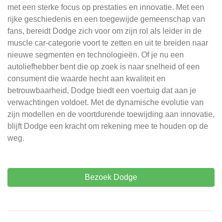
met een sterke focus op prestaties en innovatie. Met een
rijke geschiedenis en een toegewijde gemeenschap van
fans, bereidt Dodge zich voor om zijn rol als leider in de
muscle car-categorie voort te zetten en uit te breiden naar
nieuwe segmenten en technologieën. Of je nu een
autoliefhebber bent die op zoek is naar snelheid of een
consument die waarde hecht aan kwaliteit en
betrouwbaarheid, Dodge biedt een voertuig dat aan je
verwachtingen voldoet. Met de dynamische evolutie van
zijn modellen en de voortdurende toewijding aan innovatie,
blijft Dodge een kracht om rekening mee te houden op de
weg.
Bezoek Dodge