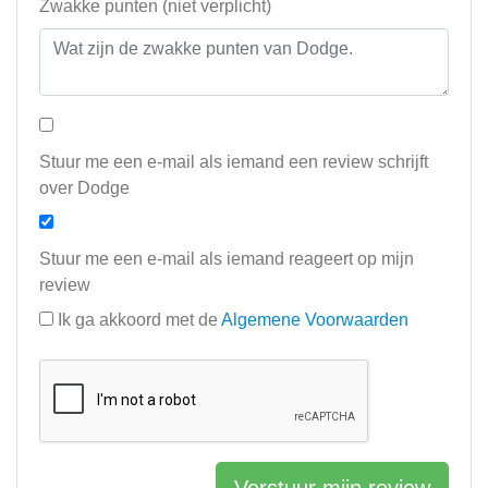
Zwakke punten (niet verplicht)
Stuur me een e-mail als iemand een review schrijft
over Dodge
Stuur me een e-mail als iemand reageert op mijn
review
Ik ga akkoord met de
Algemene Voorwaarden