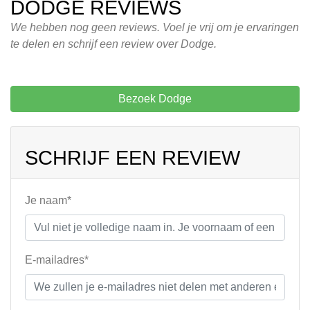
DODGE REVIEWS
We hebben nog geen reviews. Voel je vrij om je ervaringen
te delen en schrijf een review over Dodge.
Bezoek Dodge
SCHRIJF EEN REVIEW
Je naam*
E-mailadres*