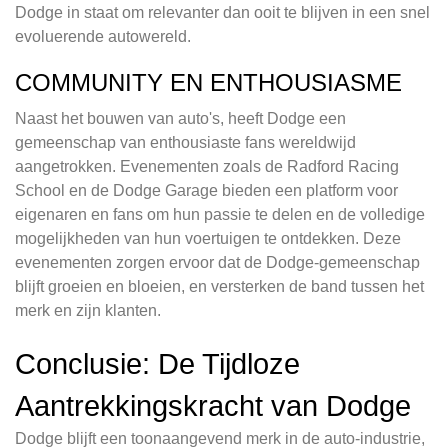
Dodge in staat om relevanter dan ooit te blijven in een snel
evoluerende autowereld.
COMMUNITY EN ENTHOUSIASME
Naast het bouwen van auto's, heeft Dodge een
gemeenschap van enthousiaste fans wereldwijd
aangetrokken. Evenementen zoals de Radford Racing
School en de Dodge Garage bieden een platform voor
eigenaren en fans om hun passie te delen en de volledige
mogelijkheden van hun voertuigen te ontdekken. Deze
evenementen zorgen ervoor dat de Dodge-gemeenschap
blijft groeien en bloeien, en versterken de band tussen het
merk en zijn klanten.
Conclusie: De Tijdloze
Aantrekkingskracht van Dodge
Dodge blijft een toonaangevend merk in de auto-industrie,