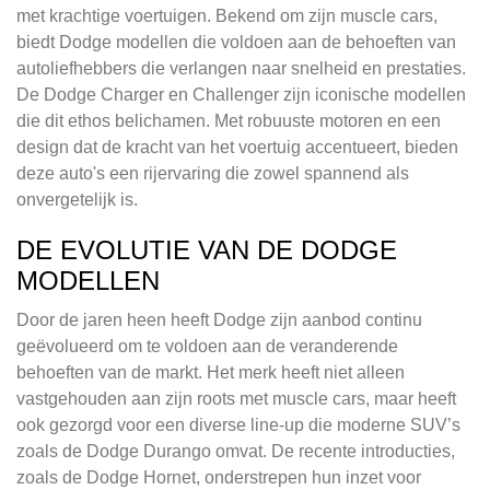
met krachtige voertuigen. Bekend om zijn muscle cars,
biedt Dodge modellen die voldoen aan de behoeften van
autoliefhebbers die verlangen naar snelheid en prestaties.
De Dodge Charger en Challenger zijn iconische modellen
die dit ethos belichamen. Met robuuste motoren en een
design dat de kracht van het voertuig accentueert, bieden
deze auto's een rijervaring die zowel spannend als
onvergetelijk is.
DE EVOLUTIE VAN DE DODGE
MODELLEN
Door de jaren heen heeft Dodge zijn aanbod continu
geëvolueerd om te voldoen aan de veranderende
behoeften van de markt. Het merk heeft niet alleen
vastgehouden aan zijn roots met muscle cars, maar heeft
ook gezorgd voor een diverse line-up die moderne SUV’s
zoals de Dodge Durango omvat. De recente introducties,
zoals de Dodge Hornet, onderstrepen hun inzet voor