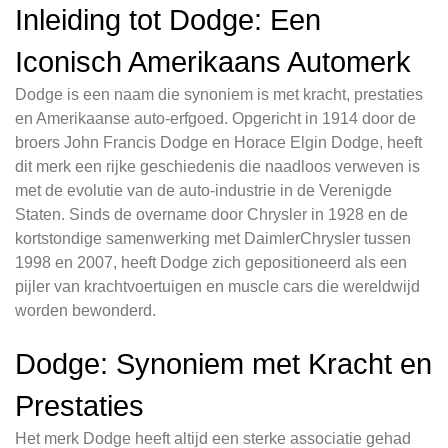
Inleiding tot Dodge: Een
Iconisch Amerikaans Automerk
Dodge is een naam die synoniem is met kracht, prestaties
en Amerikaanse auto-erfgoed. Opgericht in 1914 door de
broers John Francis Dodge en Horace Elgin Dodge, heeft
dit merk een rijke geschiedenis die naadloos verweven is
met de evolutie van de auto-industrie in de Verenigde
Staten. Sinds de overname door Chrysler in 1928 en de
kortstondige samenwerking met DaimlerChrysler tussen
1998 en 2007, heeft Dodge zich gepositioneerd als een
pijler van krachtvoertuigen en muscle cars die wereldwijd
worden bewonderd.
Dodge: Synoniem met Kracht en
Prestaties
Het merk Dodge heeft altijd een sterke associatie gehad