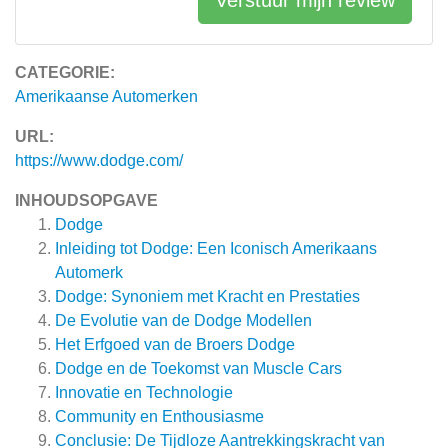
Verstuur mijn review
CATEGORIE:
Amerikaanse Automerken
URL:
https://www.dodge.com/
INHOUDSOPGAVE
Dodge
Inleiding tot Dodge: Een Iconisch Amerikaans
Automerk
Dodge: Synoniem met Kracht en Prestaties
De Evolutie van de Dodge Modellen
Het Erfgoed van de Broers Dodge
Dodge en de Toekomst van Muscle Cars
Innovatie en Technologie
Community en Enthousiasme
Conclusie: De Tijdloze Aantrekkingskracht van