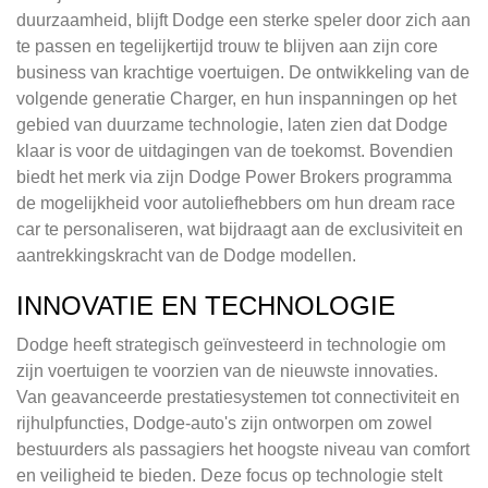
duurzaamheid, blijft Dodge een sterke speler door zich aan
te passen en tegelijkertijd trouw te blijven aan zijn core
business van krachtige voertuigen. De ontwikkeling van de
volgende generatie Charger, en hun inspanningen op het
gebied van duurzame technologie, laten zien dat Dodge
klaar is voor de uitdagingen van de toekomst. Bovendien
biedt het merk via zijn Dodge Power Brokers programma
de mogelijkheid voor autoliefhebbers om hun dream race
car te personaliseren, wat bijdraagt aan de exclusiviteit en
aantrekkingskracht van de Dodge modellen.
INNOVATIE EN TECHNOLOGIE
Dodge heeft strategisch geïnvesteerd in technologie om
zijn voertuigen te voorzien van de nieuwste innovaties.
Van geavanceerde prestatiesystemen tot connectiviteit en
rijhulpfuncties, Dodge-auto's zijn ontworpen om zowel
bestuurders als passagiers het hoogste niveau van comfort
en veiligheid te bieden. Deze focus op technologie stelt