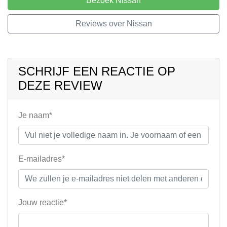
Bezoek Nissan
Reviews over Nissan
SCHRIJF EEN REACTIE OP
DEZE REVIEW
Je naam*
E-mailadres*
Jouw reactie*