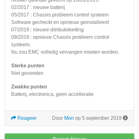
02/2017 : nieuwe batterij
05/2017 : Chassis probleem control systeem
Sofrware gecheckt en opnieuw geinstalleerd
07/2019 : nieuwe ditributieketting
09/2019 : opnieuw Chassis probleem control
systeem.
Nu zou EMC volledig vervangen moeten worden.
Sterke punten
Niet gevonden
Zwakke punten
Batterij, electronica, geen accelleratie
Reageer
Door
Mon
op 5 september 2019