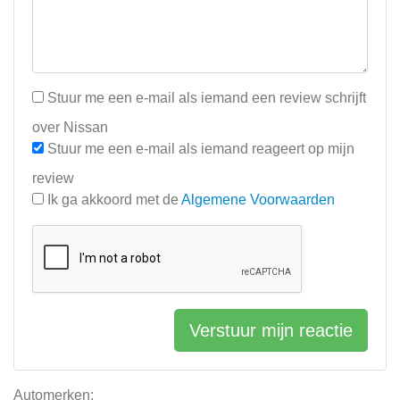
Stuur me een e-mail als iemand een review schrijft
over Nissan
Stuur me een e-mail als iemand reageert op mijn
review
Ik ga akkoord met de
Algemene Voorwaarden
Verstuur mijn reactie
Automerken: