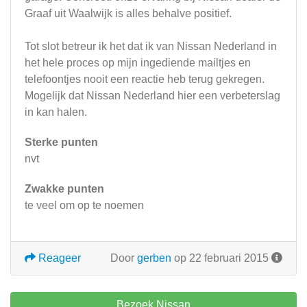
Graaf uit Waalwijk is alles behalve positief.
Tot slot betreur ik het dat ik van Nissan Nederland in
het hele proces op mijn ingediende mailtjes en
telefoontjes nooit een reactie heb terug gekregen.
Mogelijk dat Nissan Nederland hier een verbeterslag
in kan halen.
Sterke punten
nvt
Zwakke punten
te veel om op te noemen
Reageer
Door
gerben
op 22 februari 2015
Bezoek Nissan