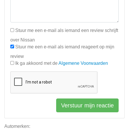
Stuur me een e-mail als iemand een review schrijft
over Nissan
Stuur me een e-mail als iemand reageert op mijn
review
Ik ga akkoord met de
Algemene Voorwaarden
Verstuur mijn reactie
Automerken: