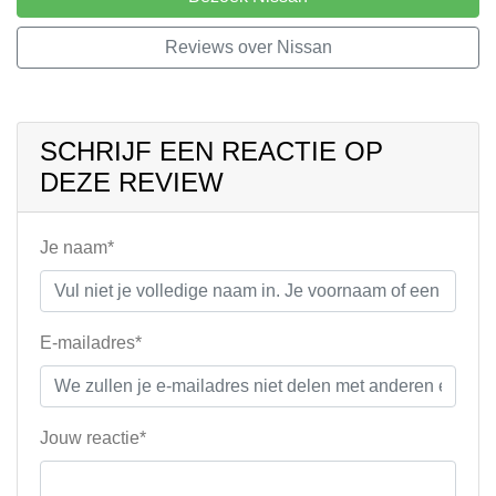
Reviews over Nissan
SCHRIJF EEN REACTIE OP
DEZE REVIEW
Je naam*
E-mailadres*
Jouw reactie*