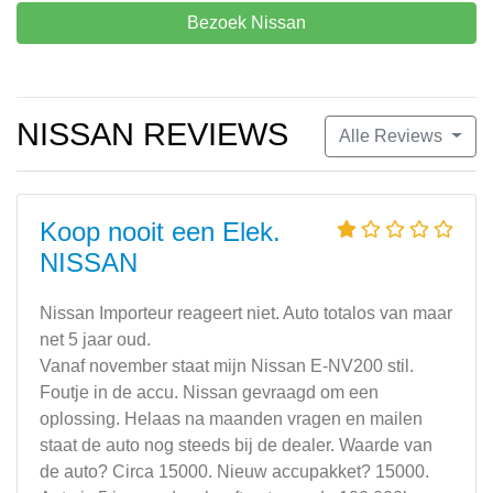
Bezoek Nissan
NISSAN REVIEWS
Alle Reviews
Koop nooit een Elek.
NISSAN
Nissan Importeur reageert niet. Auto totalos van maar
net 5 jaar oud.
Vanaf november staat mijn Nissan E-NV200 stil.
Foutje in de accu. Nissan gevraagd om een
oplossing. Helaas na maanden vragen en mailen
staat de auto nog steeds bij de dealer. Waarde van
de auto? Circa 15000. Nieuw accupakket? 15000.