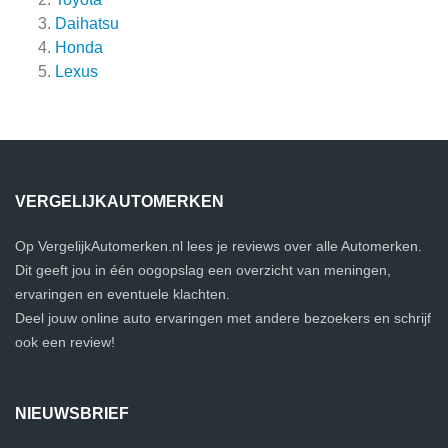
Daihatsu
Honda
Lexus
VERGELIJKAUTOMERKEN
Op VergelijkAutomerken.nl lees je reviews over alle Automerken.
Dit geeft jou in één oogopslag een overzicht van meningen,
ervaringen en eventuele klachten.
Deel jouw online auto ervaringen met andere bezoekers en schrijf
ook een review!
NIEUWSBRIEF