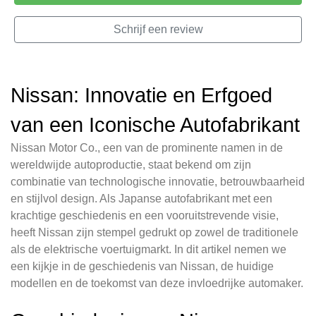
Schrijf een review
Nissan: Innovatie en Erfgoed
van een Iconische Autofabrikant
Nissan Motor Co., een van de prominente namen in de
wereldwijde autoproductie, staat bekend om zijn
combinatie van technologische innovatie, betrouwbaarheid
en stijlvol design. Als Japanse autofabrikant met een
krachtige geschiedenis en een vooruitstrevende visie,
heeft Nissan zijn stempel gedrukt op zowel de traditionele
als de elektrische voertuigmarkt. In dit artikel nemen we
een kijkje in de geschiedenis van Nissan, de huidige
modellen en de toekomst van deze invloedrijke automaker.