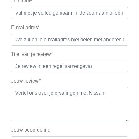
Je naam*
E-mailadres*
Titel van je review*
Jouw review*
Jouw beoordeling