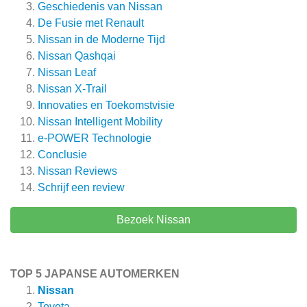
Geschiedenis van Nissan
De Fusie met Renault
Nissan in de Moderne Tijd
Nissan Qashqai
Nissan Leaf
Nissan X-Trail
Innovaties en Toekomstvisie
Nissan Intelligent Mobility
e-POWER Technologie
Conclusie
Nissan
Reviews
Schrijf een review
Bezoek Nissan
TOP 5 JAPANSE AUTOMERKEN
Nissan
Toyota