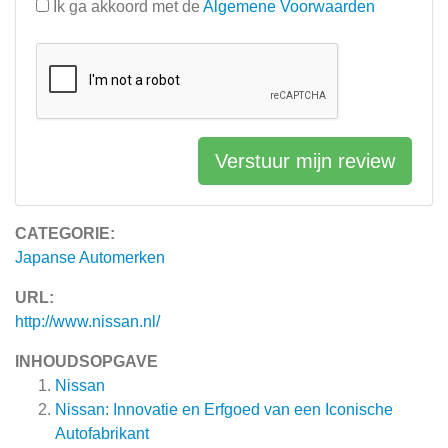
Ik ga akkoord met de
Algemene Voorwaarden
Verstuur mijn review
CATEGORIE:
Japanse Automerken
URL:
http://www.nissan.nl/
INHOUDSOPGAVE
Nissan
Nissan: Innovatie en Erfgoed van een Iconische
Autofabrikant