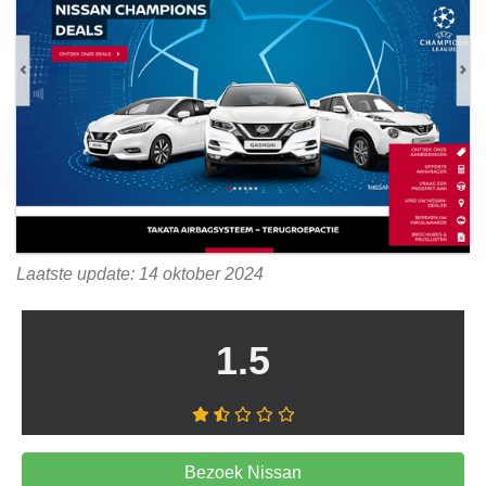
Laatste update: 14 oktober 2024
1.5
Bezoek Nissan