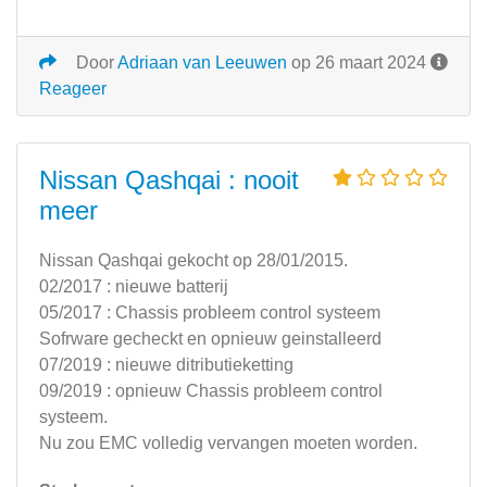
Door
Adriaan van Leeuwen
op 26 maart 2024
Reageer
Nissan Qashqai : nooit
meer
Nissan Qashqai gekocht op 28/01/2015.
02/2017 : nieuwe batterij
05/2017 : Chassis probleem control systeem
Sofrware gecheckt en opnieuw geinstalleerd
07/2019 : nieuwe ditributieketting
09/2019 : opnieuw Chassis probleem control
systeem.
Nu zou EMC volledig vervangen moeten worden.