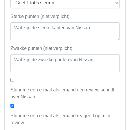
Sterke punten (niet verplicht)
Zwakke punten (niet verplicht)
Stuur me een e-mail als iemand een review schrijft
over Nissan
Stuur me een e-mail als iemand reageert op mijn
review