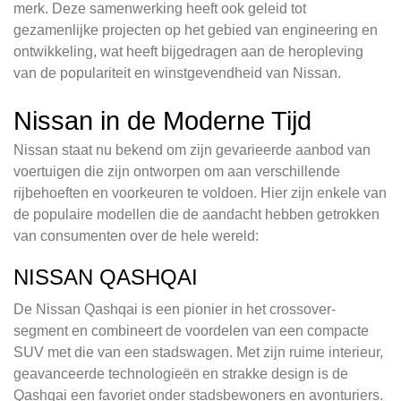
merk. Deze samenwerking heeft ook geleid tot
gezamenlijke projecten op het gebied van engineering en
ontwikkeling, wat heeft bijgedragen aan de heropleving
van de populariteit en winstgevendheid van Nissan.
Nissan in de Moderne Tijd
Nissan staat nu bekend om zijn gevarieerde aanbod van
voertuigen die zijn ontworpen om aan verschillende
rijbehoeften en voorkeuren te voldoen. Hier zijn enkele van
de populaire modellen die de aandacht hebben getrokken
van consumenten over de hele wereld:
NISSAN QASHQAI
De Nissan Qashqai is een pionier in het crossover-
segment en combineert de voordelen van een compacte
SUV met die van een stadswagen. Met zijn ruime interieur,
geavanceerde technologieën en strakke design is de
Qashqai een favoriet onder stadsbewoners en avonturiers.