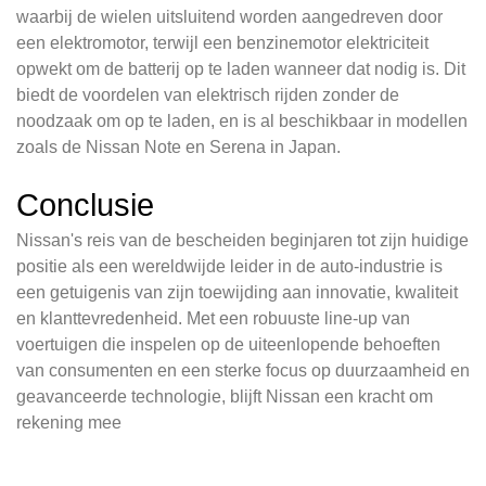
waarbij de wielen uitsluitend worden aangedreven door
een elektromotor, terwijl een benzinemotor elektriciteit
opwekt om de batterij op te laden wanneer dat nodig is. Dit
biedt de voordelen van elektrisch rijden zonder de
noodzaak om op te laden, en is al beschikbaar in modellen
zoals de Nissan Note en Serena in Japan.
Conclusie
Nissan's reis van de bescheiden beginjaren tot zijn huidige
positie als een wereldwijde leider in de auto-industrie is
een getuigenis van zijn toewijding aan innovatie, kwaliteit
en klanttevredenheid. Met een robuuste line-up van
voertuigen die inspelen op de uiteenlopende behoeften
van consumenten en een sterke focus op duurzaamheid en
geavanceerde technologie, blijft Nissan een kracht om
rekening mee