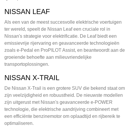
NISSAN LEAF
Als een van de meest succesvolle elektrische voertuigen
ter wereld, speelt de Nissan Leaf een cruciale rol in
Nissan's strategie voor elektrificatie. De Leaf biedt een
emissievrije rijervaring en geavanceerde technologieën
zoals e-Pedal en ProPILOT Assist, en beantwoordt aan de
groeiende behoefte aan milieuvriendelijke
transportoplossingen.
NISSAN X-TRAIL
De Nissan X-Trail is een grotere SUV die bekend staat om
zijn veelzijdigheid en robuustheid. De nieuwste modellen
zijn uitgerust met Nissan's geavanceerde e-POWER
technologie, die elektrische aandrijving combineert met
een efficiënte benzinemotor om oplaadtijd en rijbereik te
optimaliseren.