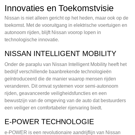
Innovaties en Toekomstvisie
Nissan is niet alleen gericht op het heden, maar ook op de
toekomst. Met de vooruitgang in elektrische voertuigen en
autonoom rijden, blijft Nissan voorop lopen in
technologische innovatie.
NISSAN INTELLIGENT MOBILITY
Onder de paraplu van Nissan Intelligent Mobility heeft het
bedrijf verschillende baanbrekende technologieën
geïntroduceerd die de manier waarop mensen rijden
veranderen. Dit omvat systemen voor semi-autonoom
rijden, geavanceerde veiligheidsfuncties en een
bewustzijn van de omgeving van de auto dat bestuurders
een veiliger en comfortabeler rijervaring biedt.
E-POWER TECHNOLOGIE
e-POWER is een revolutionaire aandrijflijn van Nissan